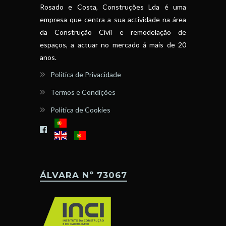
Rosado e Costa, Construções Lda é uma
empresa que centra a sua actividade na área
da Construção Civil e remodelação de
espaços, a actuar no mercado á mais de 20
anos.
Política de Privacidade
Termos e Condições
Política de Cookies
ÁLVARA Nº 73067