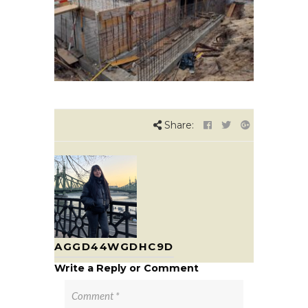
Share:
AGGD44WGDHC9D
Write a Reply or Comment