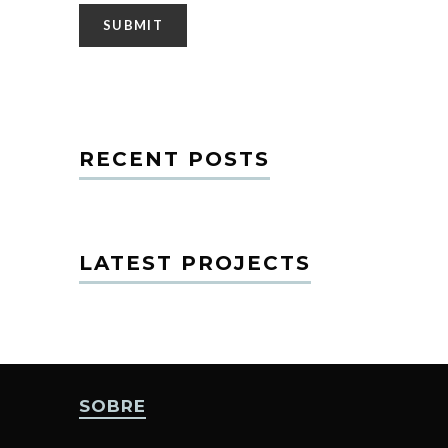
RECENT POSTS
LATEST PROJECTS
SOBRE