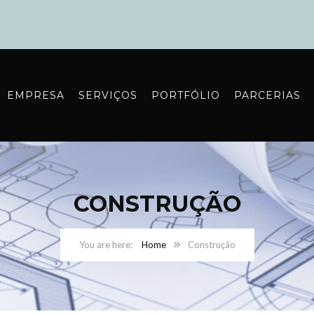
EMPRESA
SERVIÇOS
PORTFÓLIO
PARCERIAS
CONSTRUÇÃO
Home
Construção