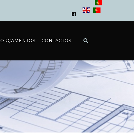
ORÇAMENTOS
CONTACTOS