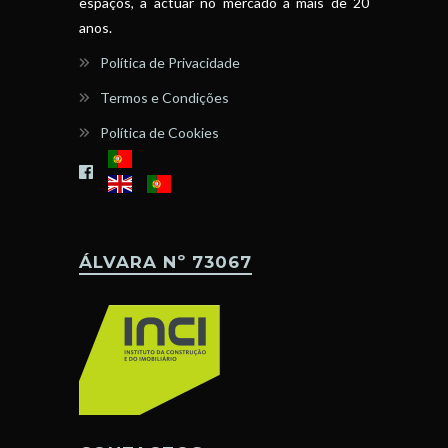
espaços, a actuar no mercado á mais de 20
anos.
Política de Privacidade
Termos e Condições
Política de Cookies
ÁLVARA Nº 73067