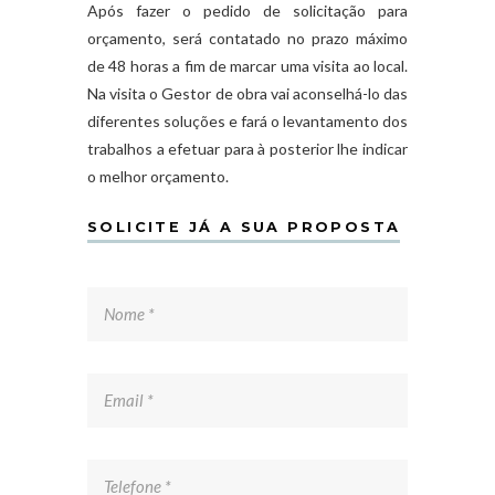
Após fazer o pedido de solicitação para
orçamento, será contatado no prazo máximo
de 48 horas a fim de marcar uma visita ao local.
Na visita o Gestor de obra vai aconselhá-lo das
diferentes soluções e fará o levantamento dos
trabalhos a efetuar para à posterior lhe indicar
o melhor orçamento.
SOLICITE JÁ A SUA PROPOSTA