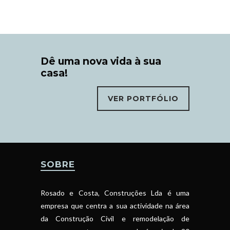
Dê uma nova vida à sua
casa!
VER PORTFÓLIO
SOBRE
Rosado e Costa, Construções Lda é uma
empresa que centra a sua actividade na área
da Construção Civil e remodelação de