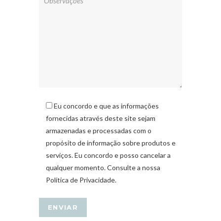
Eu concordo e que as informações
fornecidas através deste site sejam
armazenadas e processadas com o
propósito de informação sobre produtos e
serviços. Eu concordo e posso cancelar a
qualquer momento. Consulte a nossa
Política de Privacidade.