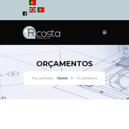
ORÇAMENTOS
Home
Orçamentos