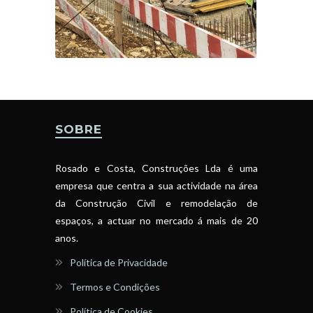
SOBRE
Rosado e Costa, Construções Lda é uma
empresa que centra a sua actividade na área
da Construção Civil e remodelação de
espaços, a actuar no mercado á mais de 20
anos.
Política de Privacidade
Termos e Condições
Política de Cookies