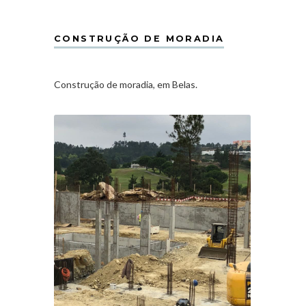
CONSTRUÇÃO DE MORADIA
Construção de moradia, em Belas.