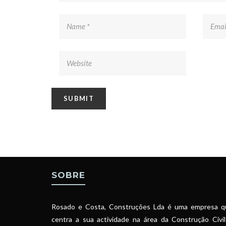
SOBRE
Rosado e Costa, Construções Lda é uma empresa q
centra a sua actividade na área da Construção Civi