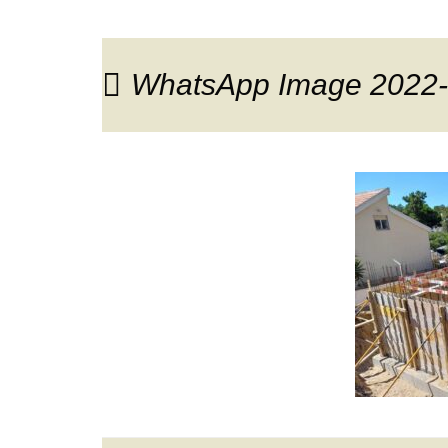
WhatsApp Image 2022-0