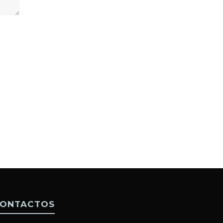
ONTACTOS