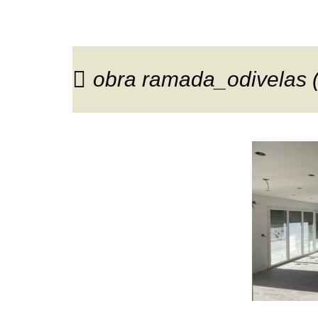
obra ramada_odivelas 