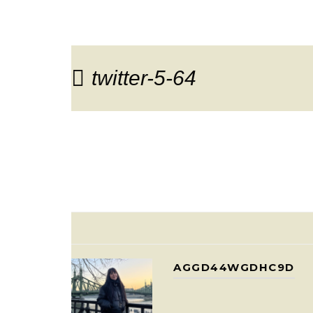
twitter-5-64
AGGD44WGDHC9D