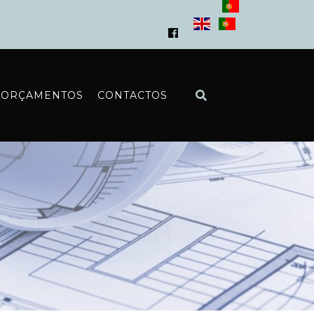
ORÇAMENTOS
CONTACTOS