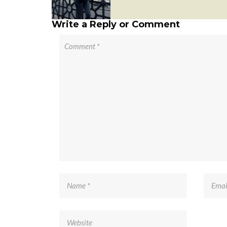
Write a Reply or Comment