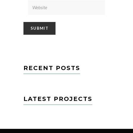
RECENT POSTS
LATEST PROJECTS