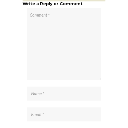
Write a Reply or Comment