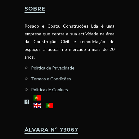
SOBRE
Rosado e Costa, Construções Lda é uma
empresa que centra a sua actividade na área
da Construção Civil e remodelação de
espaços, a actuar no mercado á mais de 20
anos.
Política de Privacidade
Termos e Condições
Política de Cookies
ÁLVARA Nº 73067