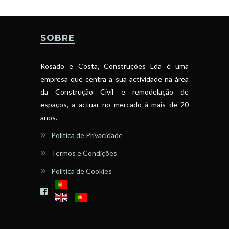
SOBRE
Rosado e Costa, Construções Lda é uma
empresa que centra a sua actividade na área
da Construção Civil e remodelação de
espaços, a actuar no mercado á mais de 20
anos.
Política de Privacidade
Termos e Condições
Política de Cookies