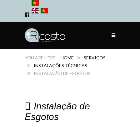
HOME
SERVIÇOS
INSTALAÇÕES TÉCNICAS
INSTALAÇÃO DE ESGOTOS
Instalação de
Esgotos