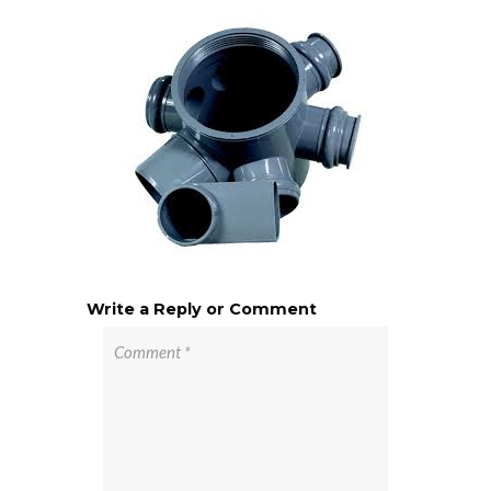
Write a Reply or Comment