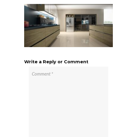
Write a Reply or Comment