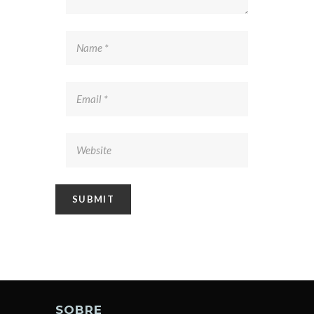
SOBRE