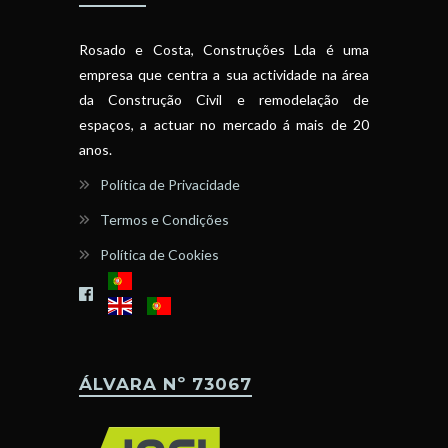
Rosado e Costa, Construções Lda é uma
empresa que centra a sua actividade na área
da Construção Civil e remodelação de
espaços, a actuar no mercado á mais de 20
anos.
Política de Privacidade
Termos e Condições
Política de Cookies
ÁLVARA Nº 73067