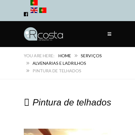
HOME
SERVIÇOS
ALVENARIAS E LADRILHOS
PINTURA DE TELHADOS
Pintura de telhados