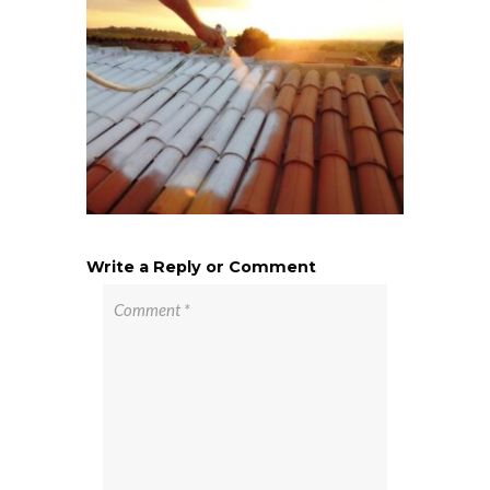
Write a Reply or Comment