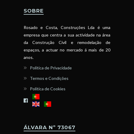
SOBRE
Rosado e Costa, Construções Lda é uma
empresa que centra a sua actividade na área
da Construção Civil e remodelação de
espaços, a actuar no mercado á mais de 20
anos.
Política de Privacidade
Termos e Condições
Política de Cookies
ÁLVARA Nº 73067