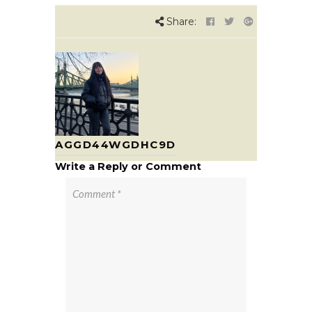
Share:
AGGD44WGDHC9D
Write a Reply or Comment