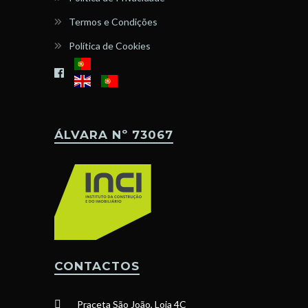
Termos e Condições
Política de Cookies
ÁLVARA Nº 73067
CONTACTOS
Praceta São João, Loja 4C