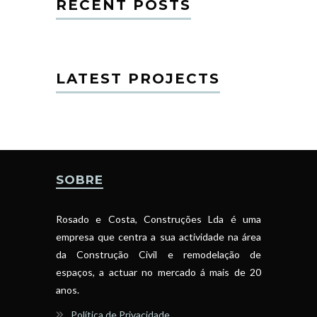
RECENT POSTS
LATEST PROJECTS
SOBRE
Rosado e Costa, Construções Lda é uma
empresa que centra a sua actividade na área
da Construção Civil e remodelação de
espaços, a actuar no mercado á mais de 20
anos.
Política de Privacidade