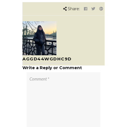
Share:
AGGD44WGDHC9D
Write a Reply or Comment