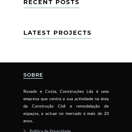
RECENT POSTS
LATEST PROJECTS
SOBRE
Rosado e Costa, Construções Lda é uma
empresa que centra a sua actividade na área
da Construção Civil e remodelação de
espaços, a actuar no mercado á mais de 20
anos.
Política de Privacidade