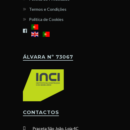
Termos e Condições
Política de Cookies
ÁLVARA Nº 73067
CONTACTOS
Praceta São João, Loja 4C