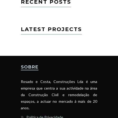
RECENT POSTS
LATEST PROJECTS
SOBRE
Rosado e Costa, Construções Lda é uma
empresa que centra a sua actividade na área
da Construção Civil e remodelação de
espaços, a actuar no mercado á mais de 20
anos.
Política de Privacidade