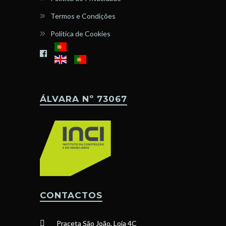
Termos e Condições
Política de Cookies
ÁLVARA Nº 73067
CONTACTOS
Praceta São João, Loja 4C