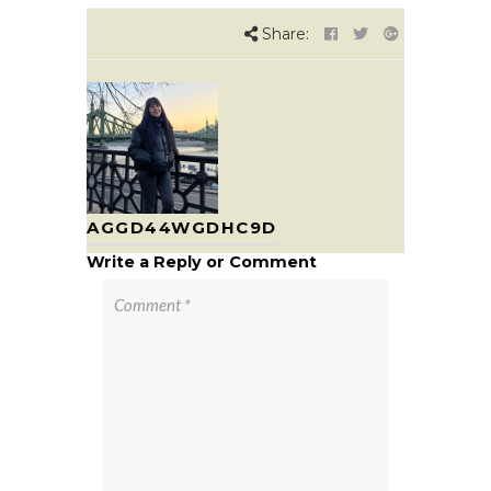
Share:
AGGD44WGDHC9D
Write a Reply or Comment