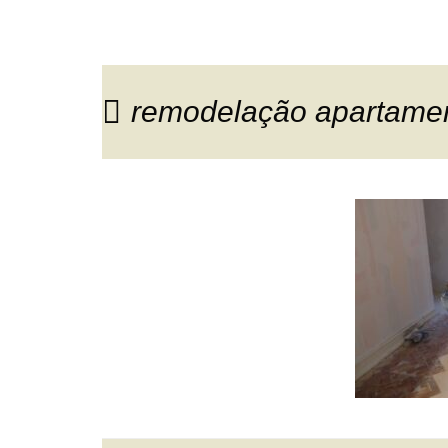
remodelação apartament