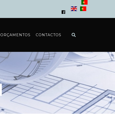
ORÇAMENTOS
CONTACTOS