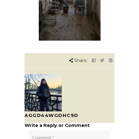
Share:
AGGD44WGDHC9D
Write a Reply or Comment