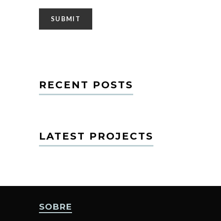
RECENT POSTS
LATEST PROJECTS
SOBRE