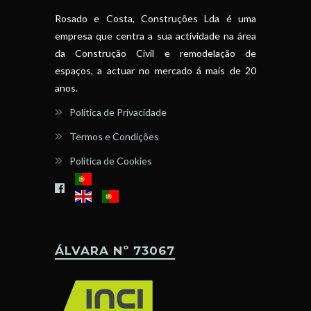
Rosado e Costa, Construções Lda é uma
empresa que centra a sua actividade na área
da Construção Civil e remodelação de
espaços, a actuar no mercado á mais de 20
anos.
Política de Privacidade
Termos e Condições
Política de Cookies
ÁLVARA Nº 73067