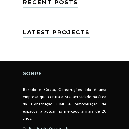
RECENT POSTS
LATEST PROJECTS
SOBRE
Rosado e Costa, Construções Lda é uma
empresa que centra a sua actividade na área
da Construção Civil e remodelação de
espaços, a actuar no mercado á mais de 20
anos.
Política de Privacidade