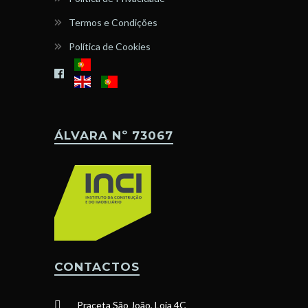
Termos e Condições
Política de Cookies
ÁLVARA Nº 73067
CONTACTOS
Praceta São João, Loja 4C