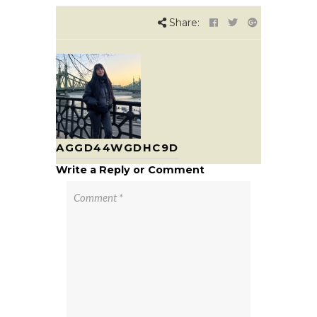
Share:
AGGD44WGDHC9D
Write a Reply or Comment