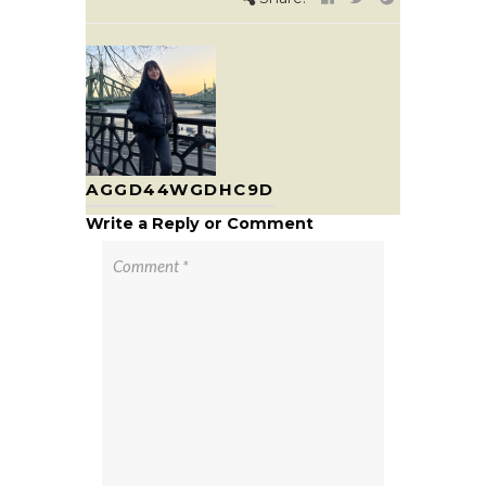
AGGD44WGDHC9D
Write a Reply or Comment