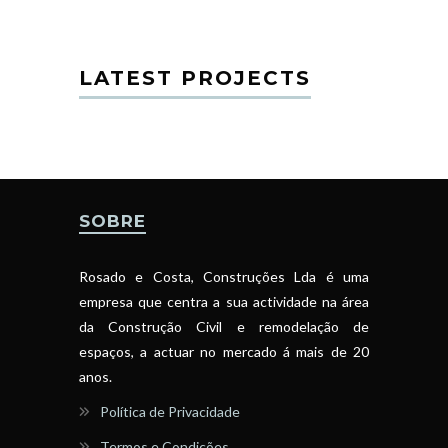
LATEST PROJECTS
SOBRE
Rosado e Costa, Construções Lda é uma
empresa que centra a sua actividade na área
da Construção Civil e remodelação de
espaços, a actuar no mercado á mais de 20
anos.
Política de Privacidade
Termos e Condições