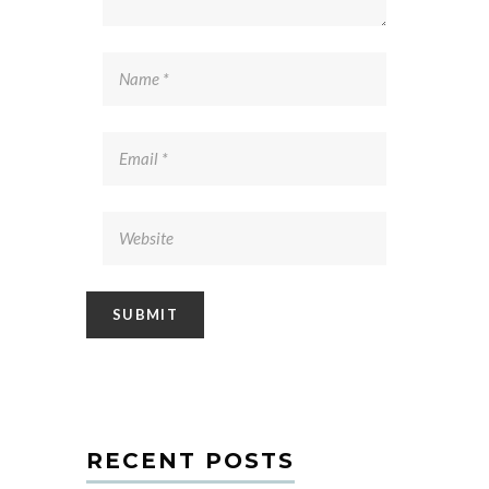
RECENT POSTS