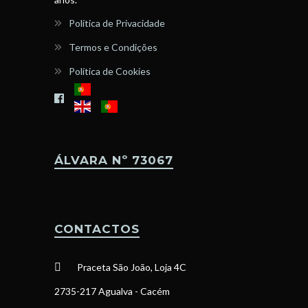
Política de Privacidade
Termos e Condições
Política de Cookies
ÁLVARA Nº 73067
CONTACTOS
Praceta São João, Loja 4C
2735-217 Agualva - Cacém