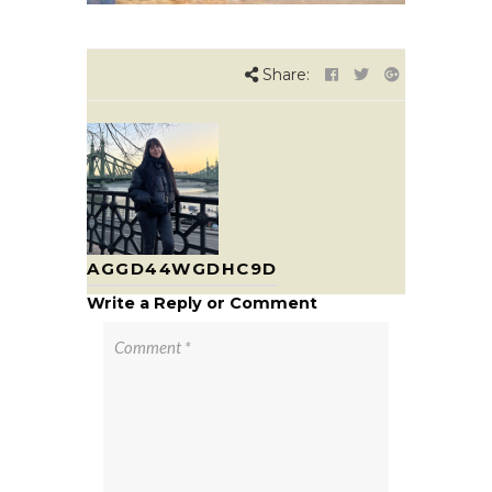
Share:
AGGD44WGDHC9D
Write a Reply or Comment