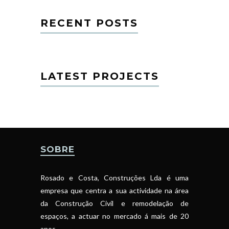
RECENT POSTS
LATEST PROJECTS
SOBRE
Rosado e Costa, Construções Lda é uma
empresa que centra a sua actividade na área
da Construção Civil e remodelação de
espaços, a actuar no mercado á mais de 20
anos.