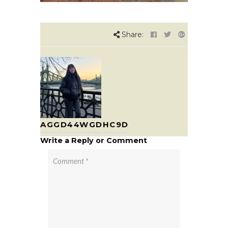
Share:
AGGD44WGDHC9D
Write a Reply or Comment