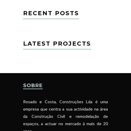
RECENT POSTS
LATEST PROJECTS
SOBRE
Rosado e Costa, Construções Lda é uma
empresa que centra a sua actividade na área
da Construção Civil e remodelação de
espaços, a actuar no mercado á mais de 20
anos.