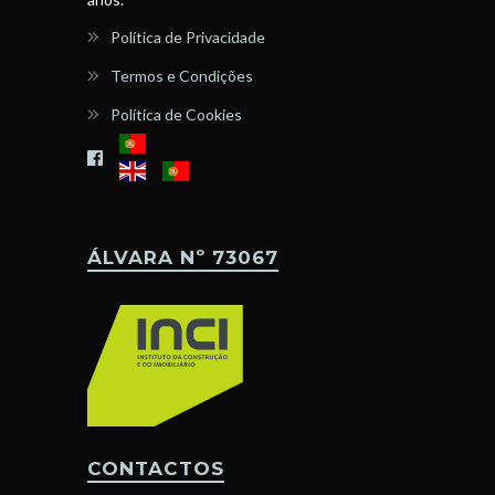
Política de Privacidade
Termos e Condições
Política de Cookies
ÁLVARA Nº 73067
CONTACTOS