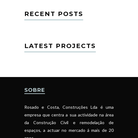
RECENT POSTS
LATEST PROJECTS
SOBRE
Rosado e Costa, Construções Lda é uma
empresa que centra a sua actividade na área
da Construção Civil e remodelação de
espaços, a actuar no mercado á mais de 20
anos.