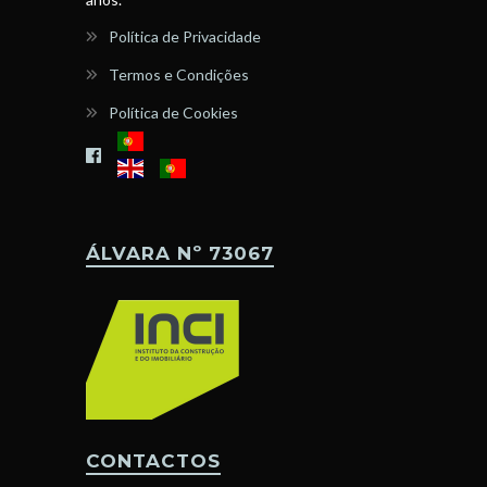
Política de Privacidade
Termos e Condições
Política de Cookies
ÁLVARA Nº 73067
CONTACTOS