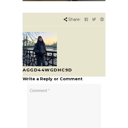
Share:
AGGD44WGDHC9D
Write a Reply or Comment