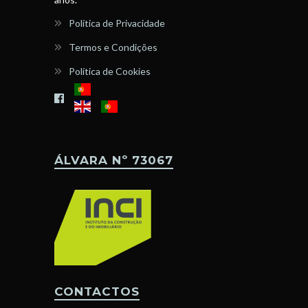
Política de Privacidade
Termos e Condições
Política de Cookies
ÁLVARA Nº 73067
CONTACTOS