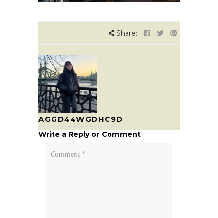
Share:
AGGD44WGDHC9D
Write a Reply or Comment