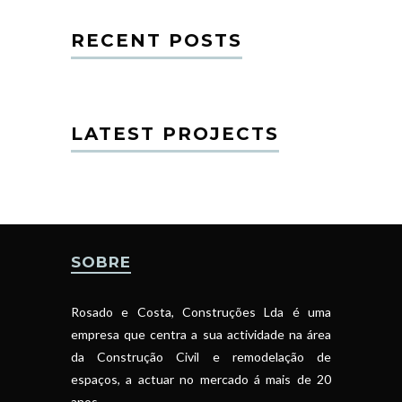
RECENT POSTS
LATEST PROJECTS
SOBRE
Rosado e Costa, Construções Lda é uma
empresa que centra a sua actividade na área
da Construção Civil e remodelação de
espaços, a actuar no mercado á mais de 20
anos.