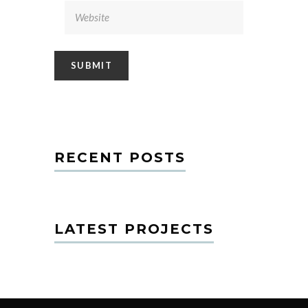
RECENT POSTS
LATEST PROJECTS