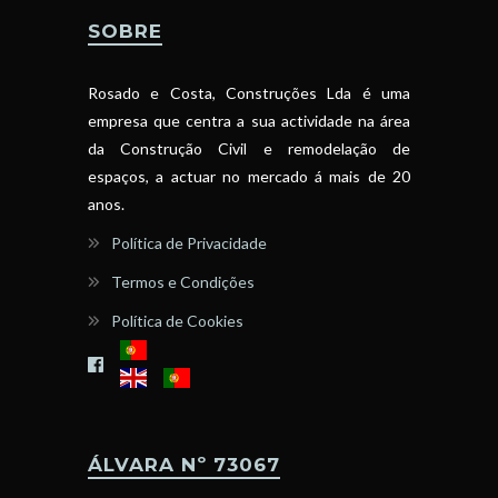
SOBRE
Rosado e Costa, Construções Lda é uma
empresa que centra a sua actividade na área
da Construção Civil e remodelação de
espaços, a actuar no mercado á mais de 20
anos.
Política de Privacidade
Termos e Condições
Política de Cookies
ÁLVARA Nº 73067