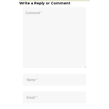
Write a Reply or Comment