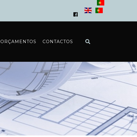
ORÇAMENTOS
CONTACTOS