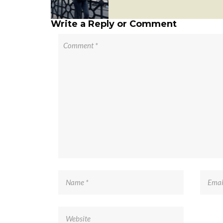
Write a Reply or Comment