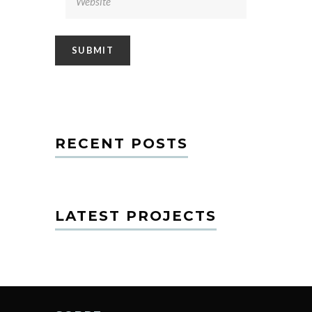
RECENT POSTS
LATEST PROJECTS