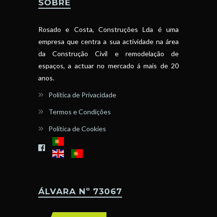
SOBRE
Rosado e Costa, Construções Lda é uma
empresa que centra a sua actividade na área
da Construção Civil e remodelação de
espaços, a actuar no mercado á mais de 20
anos.
Política de Privacidade
Termos e Condições
Política de Cookies
ÁLVARA Nº 73067