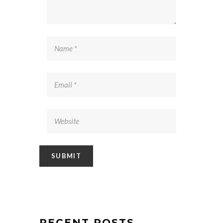
RECENT POSTS