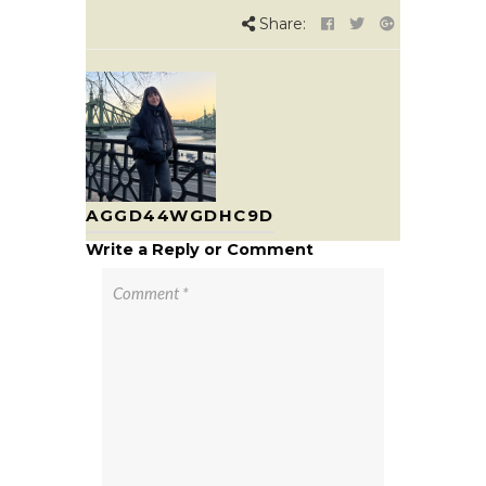
Share:
AGGD44WGDHC9D
Write a Reply or Comment