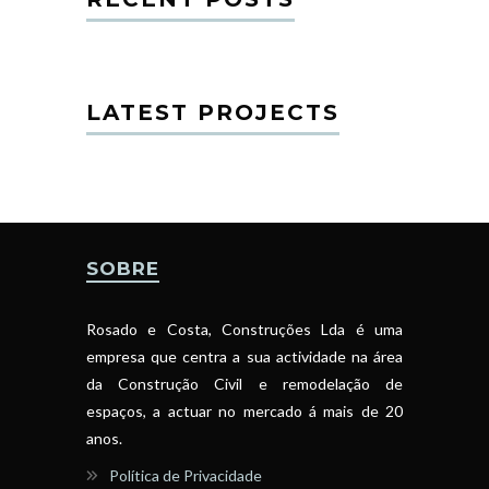
LATEST PROJECTS
SOBRE
Rosado e Costa, Construções Lda é uma
empresa que centra a sua actividade na área
da Construção Civil e remodelação de
espaços, a actuar no mercado á mais de 20
anos.
Política de Privacidade