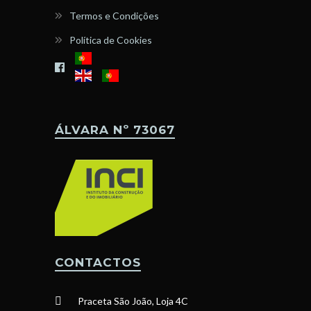
Termos e Condições
Política de Cookies
ÁLVARA Nº 73067
CONTACTOS
Praceta São João, Loja 4C