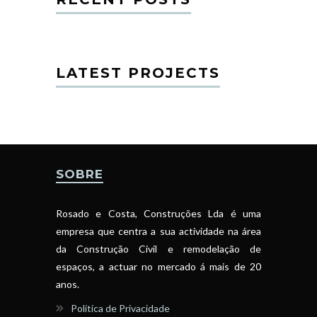
LATEST PROJECTS
SOBRE
Rosado e Costa, Construções Lda é uma
empresa que centra a sua actividade na área
da Construção Civil e remodelação de
espaços, a actuar no mercado á mais de 20
anos.
Política de Privacidade