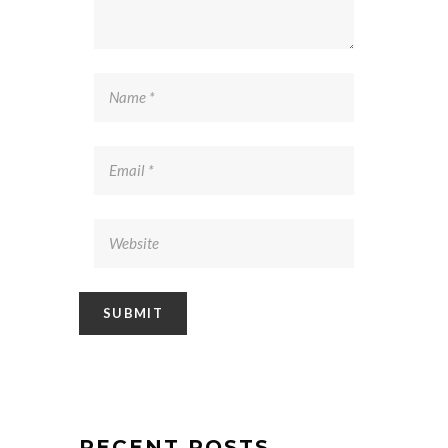
RECENT POSTS