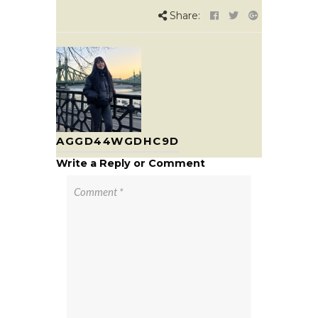
Share:
AGGD44WGDHC9D
Write a Reply or Comment