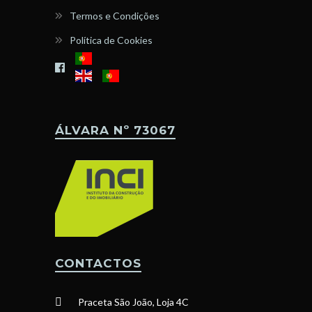
Termos e Condições
Política de Cookies
ÁLVARA Nº 73067
CONTACTOS
Praceta São João, Loja 4C