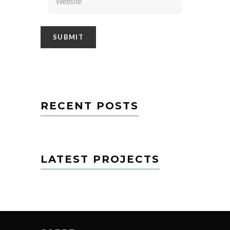
RECENT POSTS
LATEST PROJECTS