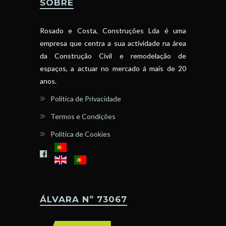
SOBRE
Rosado e Costa, Construções Lda é uma
empresa que centra a sua actividade na área
da Construção Civil e remodelação de
espaços, a actuar no mercado á mais de 20
anos.
Política de Privacidade
Termos e Condições
Política de Cookies
ÁLVARA Nº 73067