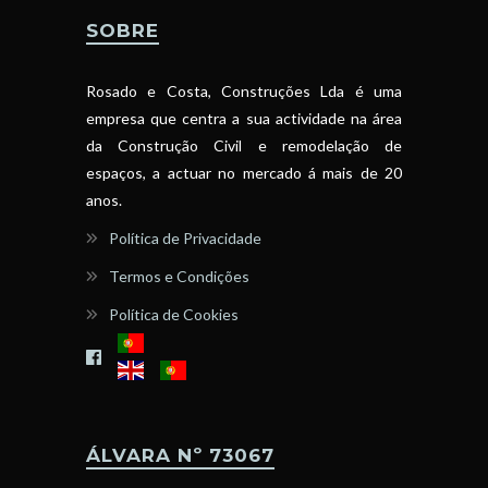
SOBRE
Rosado e Costa, Construções Lda é uma
empresa que centra a sua actividade na área
da Construção Civil e remodelação de
espaços, a actuar no mercado á mais de 20
anos.
Política de Privacidade
Termos e Condições
Política de Cookies
ÁLVARA Nº 73067