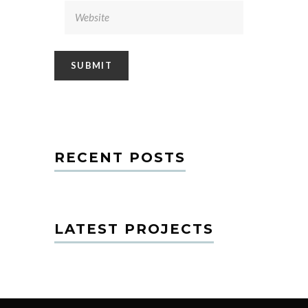
RECENT POSTS
LATEST PROJECTS