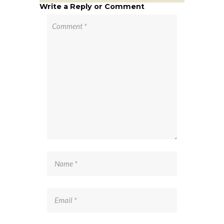
Write a Reply or Comment