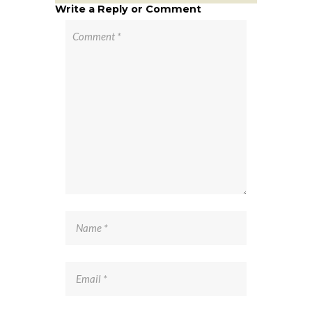
Write a Reply or Comment