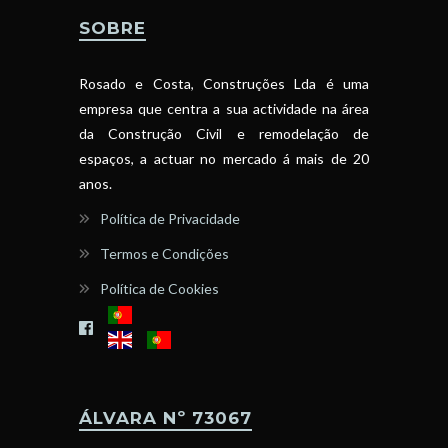
SOBRE
Rosado e Costa, Construções Lda é uma
empresa que centra a sua actividade na área
da Construção Civil e remodelação de
espaços, a actuar no mercado á mais de 20
anos.
Política de Privacidade
Termos e Condições
Política de Cookies
ÁLVARA Nº 73067