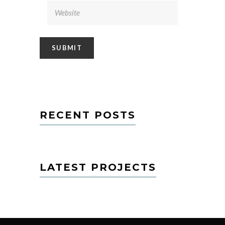
RECENT POSTS
LATEST PROJECTS