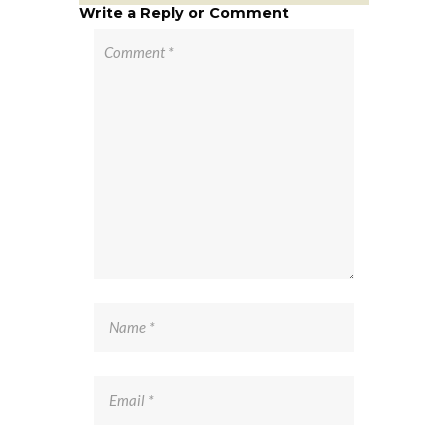
Write a Reply or Comment