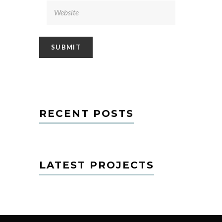
RECENT POSTS
LATEST PROJECTS