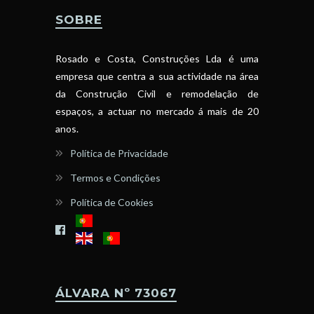
SOBRE
Rosado e Costa, Construções Lda é uma
empresa que centra a sua actividade na área
da Construção Civil e remodelação de
espaços, a actuar no mercado á mais de 20
anos.
Política de Privacidade
Termos e Condições
Política de Cookies
ÁLVARA Nº 73067