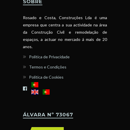
SOBRE
Rosado e Costa, Construções Lda é uma
empresa que centra a sua actividade na área
da Construção Civil e remodelação de
espaços, a actuar no mercado á mais de 20
anos.
Política de Privacidade
Termos e Condições
Política de Cookies
ÁLVARA Nº 73067