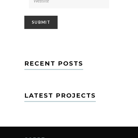
RECENT POSTS
LATEST PROJECTS