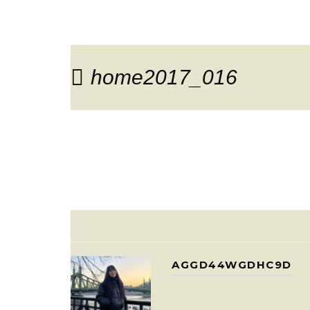
home2017_016
AGGD44WGDHC9D