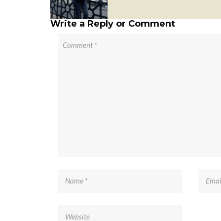
Write a Reply or Comment