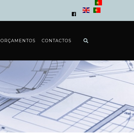
ORÇAMENTOS
CONTACTOS