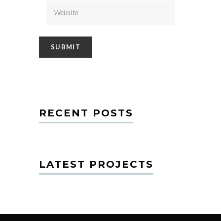
RECENT POSTS
LATEST PROJECTS