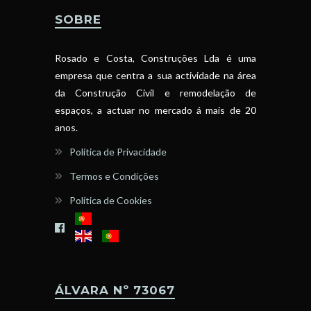
SOBRE
Rosado e Costa, Construções Lda é uma
empresa que centra a sua actividade na área
da Construção Civil e remodelação de
espaços, a actuar no mercado á mais de 20
anos.
Política de Privacidade
Termos e Condições
Política de Cookies
ÁLVARA Nº 73067