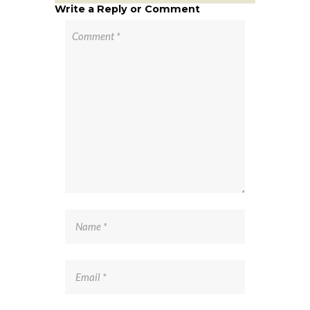
Write a Reply or Comment