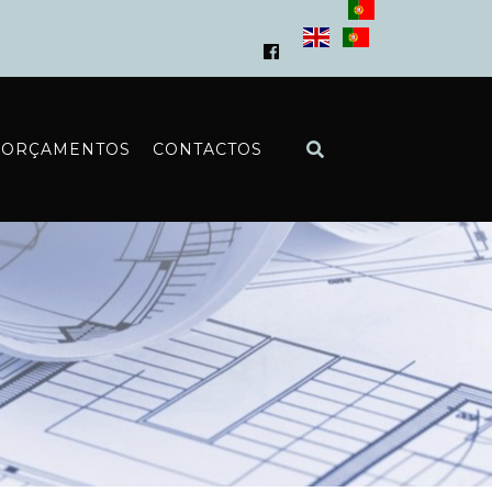
ORÇAMENTOS
CONTACTOS