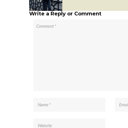
Write a Reply or Comment