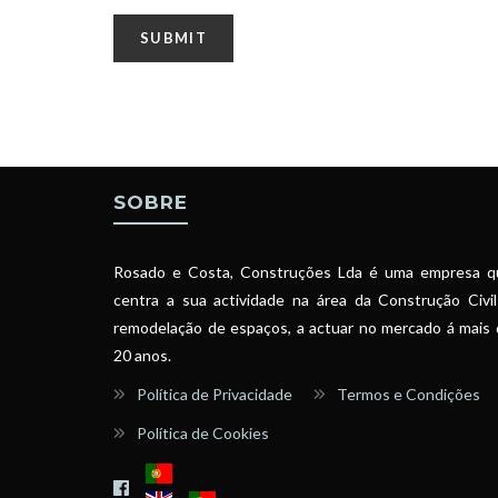
SOBRE
Rosado e Costa, Construções Lda é uma empresa q
centra a sua actividade na área da Construção Civi
remodelação de espaços, a actuar no mercado á mais
20 anos.
Política de Privacidade
Termos e Condições
Política de Cookies