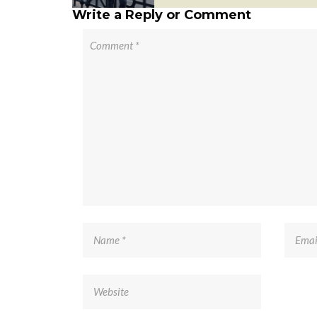
Write a Reply or Comment