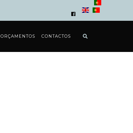
ORÇAMENTOS
CONTACTOS