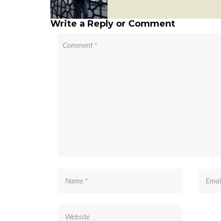
Write a Reply or Comment