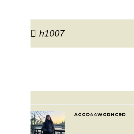
h1007
AGGD44WGDHC9D