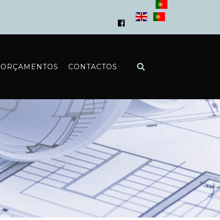
ORÇAMENTOS
CONTACTOS