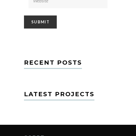
RECENT POSTS
LATEST PROJECTS