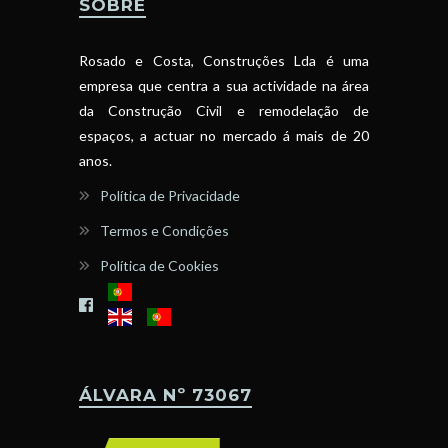
SOBRE
Rosado e Costa, Construções Lda é uma
empresa que centra a sua actividade na área
da Construção Civil e remodelação de
espaços, a actuar no mercado á mais de 20
anos.
Política de Privacidade
Termos e Condições
Política de Cookies
ÁLVARA Nº 73067