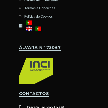
Termos e Condições
Política de Cookies
ÁLVARA Nº 73067
CONTACTOS
Praceta São João, Loja 4C