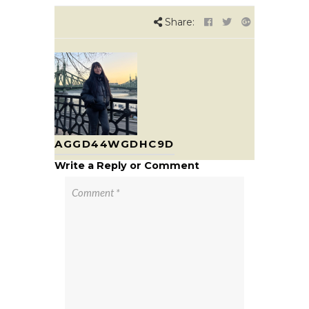
Share:
AGGD44WGDHC9D
Write a Reply or Comment