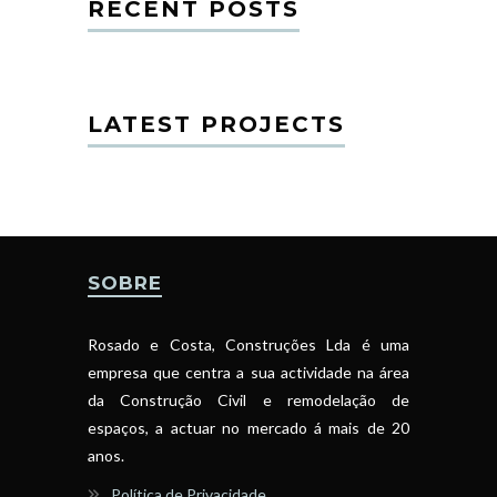
RECENT POSTS
LATEST PROJECTS
SOBRE
Rosado e Costa, Construções Lda é uma
empresa que centra a sua actividade na área
da Construção Civil e remodelação de
espaços, a actuar no mercado á mais de 20
anos.
Política de Privacidade