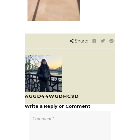
Share:
AGGD44WGDHC9D
Write a Reply or Comment