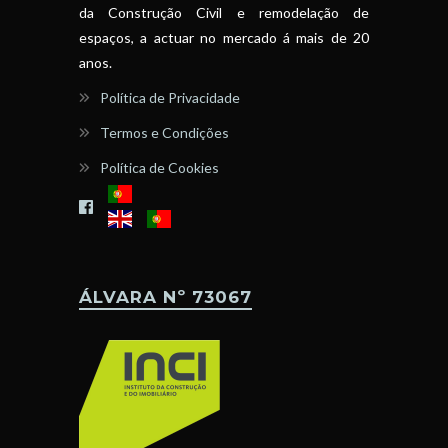
da Construção Civil e remodelação de
espaços, a actuar no mercado á mais de 20
anos.
Política de Privacidade
Termos e Condições
Política de Cookies
ÁLVARA Nº 73067