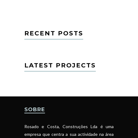
RECENT POSTS
LATEST PROJECTS
SOBRE
Rosado e Costa, Construções Lda é uma
empresa que centra a sua actividade na área