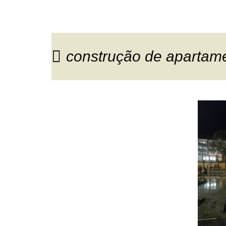
construção de apartame