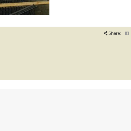
Share: