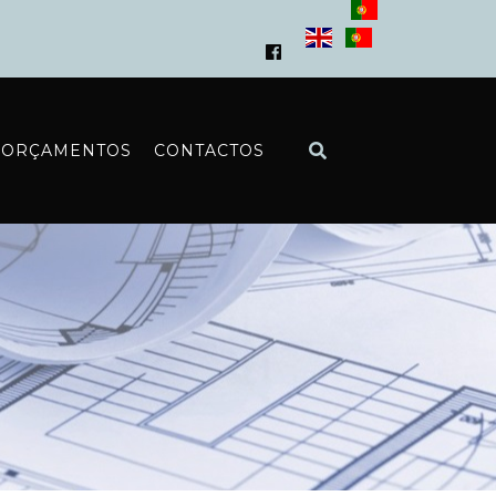
ORÇAMENTOS
CONTACTOS