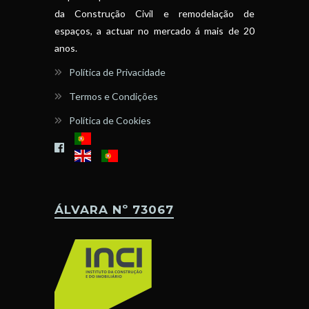
da Construção Civil e remodelação de
espaços, a actuar no mercado á mais de 20
anos.
Política de Privacidade
Termos e Condições
Política de Cookies
ÁLVARA Nº 73067