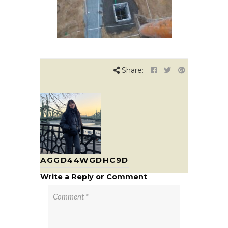
Share:
AGGD44WGDHC9D
Write a Reply or Comment