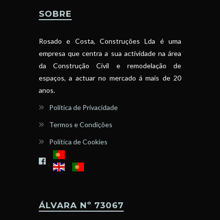
SOBRE
Rosado e Costa, Construções Lda é uma
empresa que centra a sua actividade na área
da Construção Civil e remodelação de
espaços, a actuar no mercado á mais de 20
anos.
Política de Privacidade
Termos e Condições
Política de Cookies
ÁLVARA Nº 73067