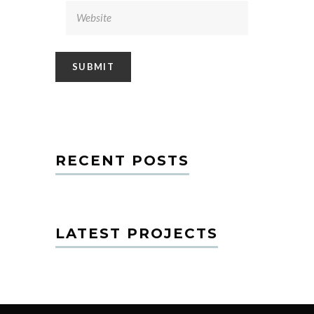
RECENT POSTS
LATEST PROJECTS