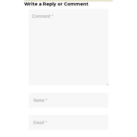
Write a Reply or Comment