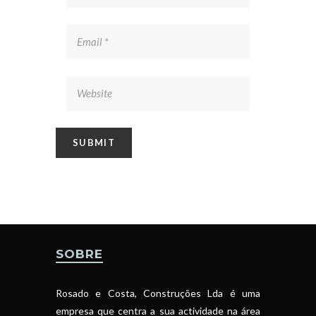
SOBRE
Rosado e Costa, Construções Lda é uma
empresa que centra a sua actividade na área