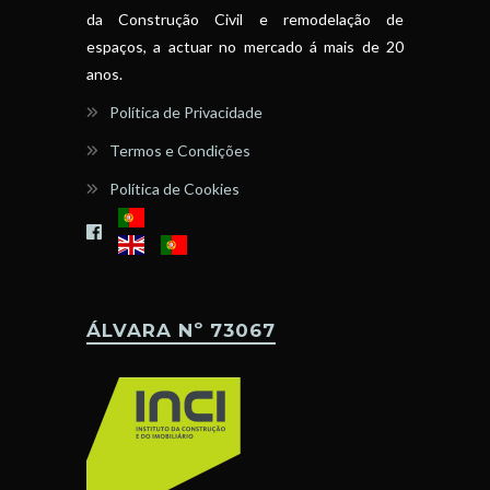
da Construção Civil e remodelação de
espaços, a actuar no mercado á mais de 20
anos.
Política de Privacidade
Termos e Condições
Política de Cookies
ÁLVARA Nº 73067