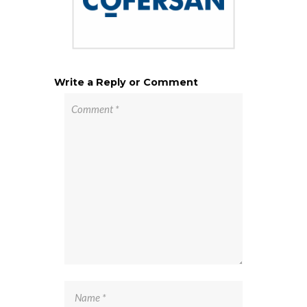
Write a Reply or Comment