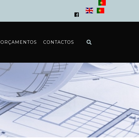
ORÇAMENTOS
CONTACTOS