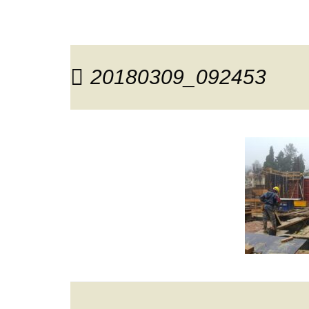
20180309_092453