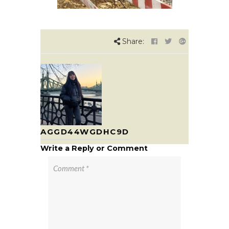
Share:
AGGD44WGDHC9D
Write a Reply or Comment