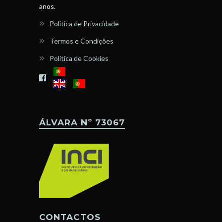
anos.
Política de Privacidade
Termos e Condições
Política de Cookies
ÁLVARA Nº 73067
CONTACTOS