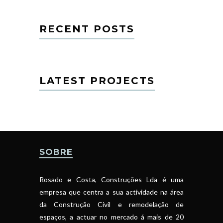
RECENT POSTS
LATEST PROJECTS
SOBRE
Rosado e Costa, Construções Lda é uma
empresa que centra a sua actividade na área
da Construção Civil e remodelação de
espaços, a actuar no mercado á mais de 20