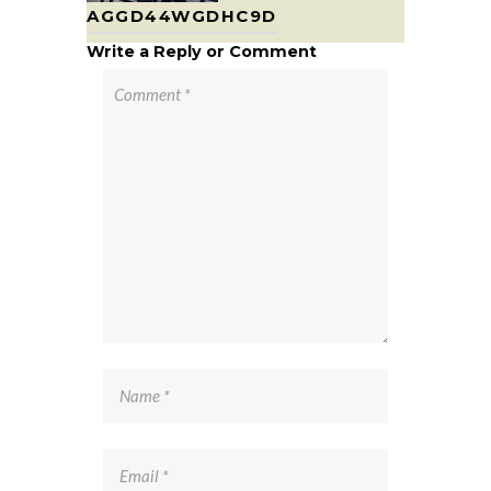
AGGD44WGDHC9D
Write a Reply or Comment