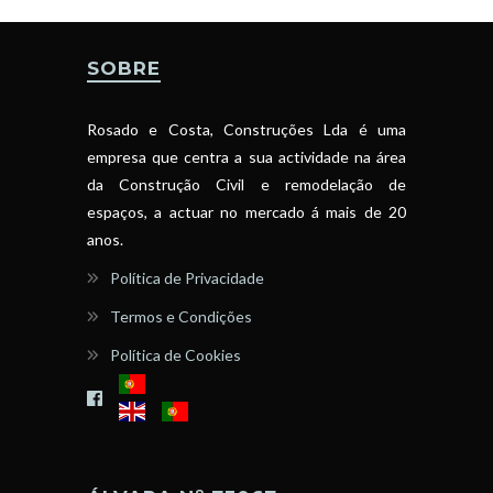
SOBRE
Rosado e Costa, Construções Lda é uma
empresa que centra a sua actividade na área
da Construção Civil e remodelação de
espaços, a actuar no mercado á mais de 20
anos.
Política de Privacidade
Termos e Condições
Política de Cookies