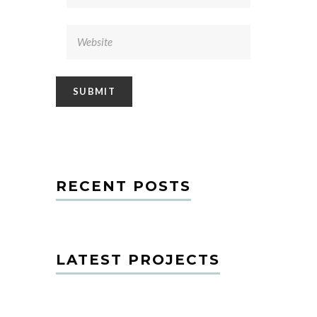
RECENT POSTS
LATEST PROJECTS