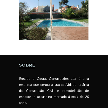
SOBRE
Rosado e Costa, Construções Lda é uma
empresa que centra a sua actividade na área
da Construção Civil e remodelação de
espaços, a actuar no mercado á mais de 20
anos.