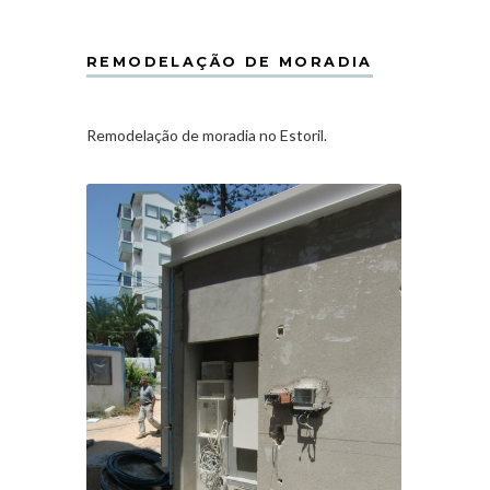
REMODELAÇÃO DE MORADIA
Remodelação de moradia no Estoril.