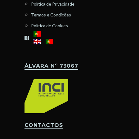
Política de Privacidade
Termos e Condições
Política de Cookies
ÁLVARA Nº 73067
CONTACTOS