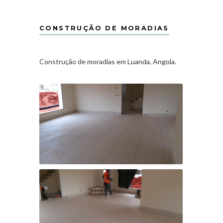
CONSTRUÇÃO DE MORADIAS
Construção de moradias em Luanda, Angola.