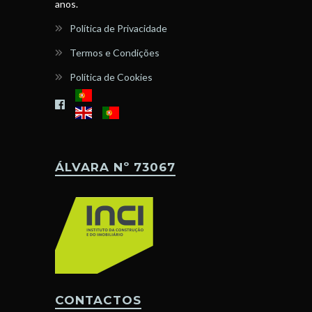
anos.
Política de Privacidade
Termos e Condições
Política de Cookies
ÁLVARA Nº 73067
CONTACTOS